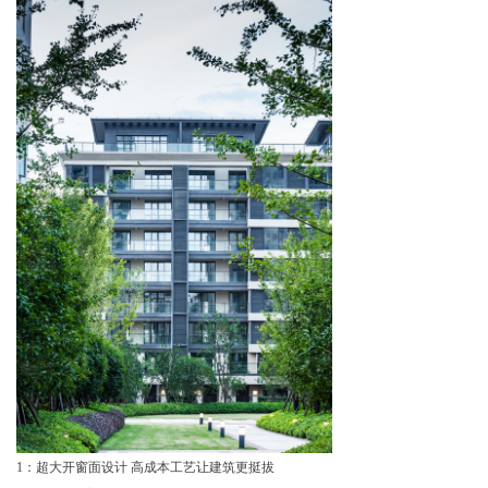
1：
超大开窗面设计 高成本工艺让建筑更挺拔