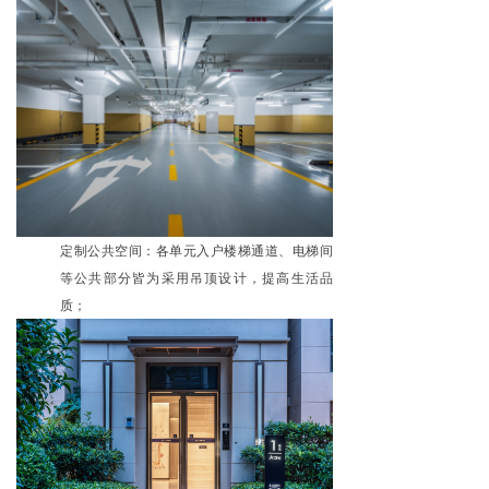
定制公共空间：各单元入户楼梯通道、电梯间
等公共部分皆为采用吊顶设计，提高生活品
质；