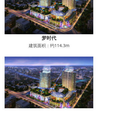
梦时代
建筑面积：约114.3m
梦时代
建筑面积：约114.3m