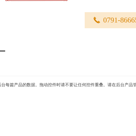
0791-8666
끅
后台每篇产品的数据。拖动控件时请不要让任何控件重叠。请在后台产品