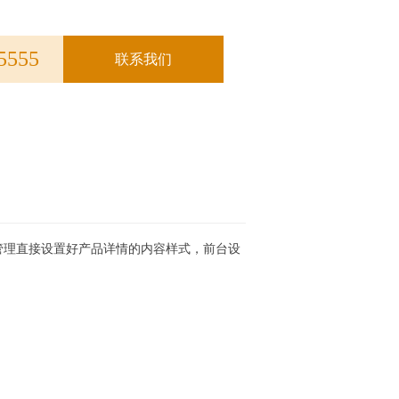
5555
联系我们
管理直接设置好产品详情的内容样式，前台设