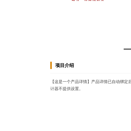
项目介绍
【这是一个产品详情】产品详情已自动绑定
计器不提供设置。