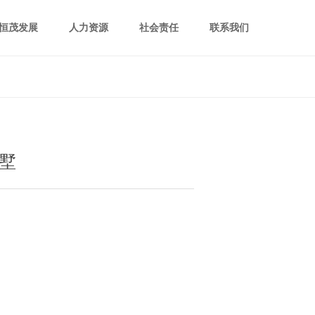
恒茂发展
人力资源
社会责任
联系我们
墅